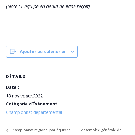
(Note : L’équipe en début de ligne reçoit)
Ajouter au calendrier
DÉTAILS
Date :
18 novembre 2022
Catégorie d’Évènement:
Championnat départemental
Championnat régional par équipes –
Assemblée générale de