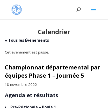
Calendrier
« Tous les Évènements
Cet évènement est passé.
Championnat départemental par
équipes Phase 1 – Journée 5
18 novembre 2022
Agenda et résultats
Pré-Régionale – Poule 1