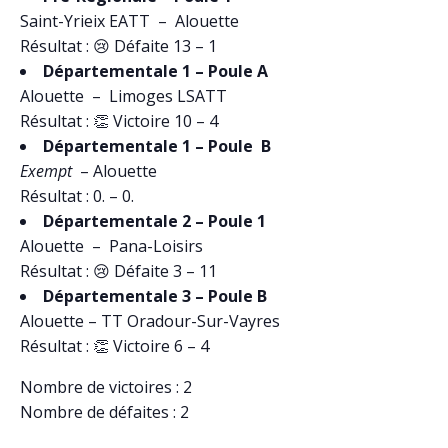
Saint-Yrieix EATT – Alouette
Résultat : 😢 Défaite 13 – 1
Départementale 1 – Poule A
Alouette – Limoges LSATT
Résultat : 👏 Victoire 10 – 4
Départementale 1 – Poule B
Exempt
– Alouette
Résultat : 0. – 0.
Départementale 2 – Poule 1
Alouette – Pana-Loisirs
Résultat : 😢 Défaite 3 – 11
Départementale 3 – Poule B
Alouette – TT Oradour-Sur-Vayres
Résultat : 👏 Victoire 6 – 4
Nombre de victoires : 2
Nombre de défaites : 2