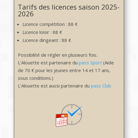
Tarifs des licences saison 2025-
2026
Licence compétition : 88 €
Licence loisir : 68 €
Licence dirigeant : 88 €
Possibilité de régler en plusieurs fois.
L’Alouette est partenaire du
pass Sport
(Aide
de 70 € pour les jeunes entre 14 et 17 ans,
sous conditions.)
L’Alouette est aussi partenaire du
pass Club