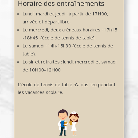
Horaire des entraînements
Lundi, mardi et jeudi : à partir de 17H00,
arrivée et départ libre.
Le mercredi, deux
créneaux horaires
: 17h15
-18h45 (école de tennis de table).
Le samedi : 14h-15h30 (école de tennis de
table).
Loisir et retraités : lundi, mercredi et samadi
de 10H00-12H00
L’école de tennis de table n’a pas lieu pendant
les vacances scolaire.