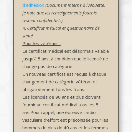
d’adhésion
(Document interne à l’Alouette,
je note que les renseignements fournis
restent confidentiels).
Certificat médical et questionnaire de
santé
Pour les vétérans :
Le certificat médical est désormais valable
jusqu’à 5 ans, à condition que le licencié ne
change pas de catégorie.
Un nouveau certificat est requis à chaque
changement de catégorie vétéran et
obligatoirement tous les 5 ans.
Les licenciés de 90 ans et plus doivent
fournir un certificat médical tous les 5
ans.Pour rappel, une épreuve cardio-
vasculaire d’effort est préconisée pour les
hommes de plus de 40 ans et les femmes