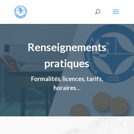
Renseignements
pratiques
Formalités, licences, tarifs,
horaires…