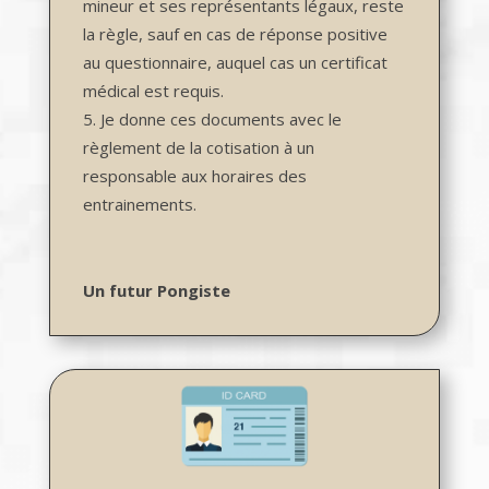
mineur et ses représentants légaux, reste
la règle, sauf en cas de réponse positive
au questionnaire, auquel cas un certificat
médical est requis.
Je donne ces documents avec le
règlement de la cotisation à un
responsable aux horaires des
entrainements.
Un futur Pongiste