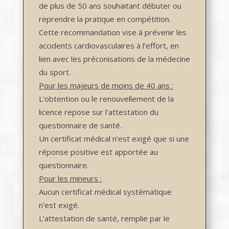
de plus de 50 ans souhaitant débuter ou
reprendre la pratique en compétition.
Cette recommandation vise à prévenir les
accidents cardiovasculaires à l’effort, en
lien avec les préconisations de la médecine
du sport.
Pour les majeurs de moins de 40 ans :
L’obtention ou le renouvellement de la
licence repose sur l’attestation du
questionnaire de santé.
Un certificat médical n’est exigé que si une
réponse positive est apportée au
questionnaire.
Pour les mineurs :
Aucun certificat médical systématique
n’est exigé.
L’attestation de santé, remplie par le