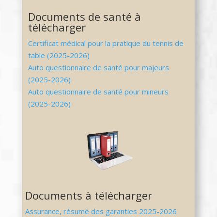
Documents de santé à
télécharger
Certificat médical pour la pratique du tennis de
table (2025-2026)
Auto questionnaire de santé pour majeurs
(2025-2026)
Auto questionnaire de santé pour mineurs
(2025-2026)
Documents à télécharger
Assurance, résumé des garanties 2025-2026