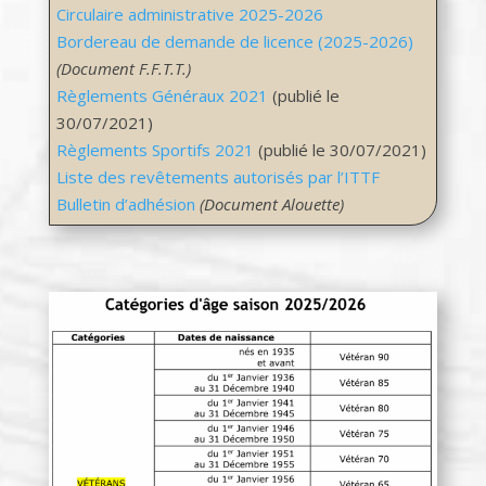
Circulaire administrative 2025-2026
Bordereau de demande de licence (2025-2026)
(Document F.F.T.T.)
Règlements Généraux 2021
(publié le
30/07/2021)
Règlements Sportifs 2021
(publié le 30/07/2021)
Liste des revêtements autorisés par l’ITTF
Bulletin d’adhésion
(Document Alouette)