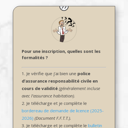
Pour une inscription, quelles sont les
formalités ?
Je vérifie que j’ai bien une
police
d’assurance responsabilité civile en
cours de validité
(généralement incluse
avec l’assurance habitation)
.
Je télécharge et je complète le
bordereau de demande de licence (2025-
2026)
(Document F.F.T.T.).
Je télécharge et je complète le
bulletin