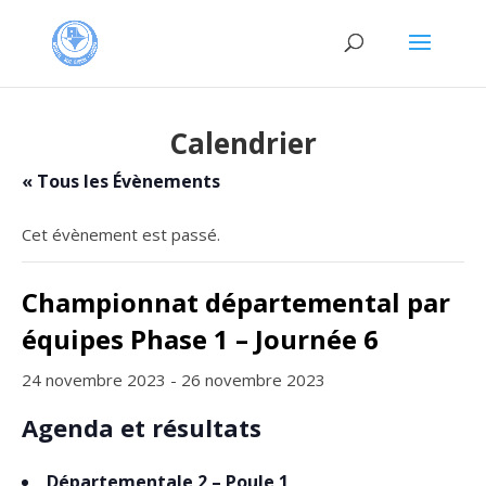
Calendrier
« Tous les Évènements
Cet évènement est passé.
Championnat départemental par
équipes Phase 1 – Journée 6
24 novembre 2023
-
26 novembre 2023
Agenda et résultats
Départementale 2 – Poule 1