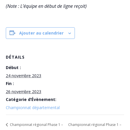
(Note : L’équipe en début de ligne reçoit)
Ajouter au calendrier
DÉTAILS
Début :
24 novembre 2023
Fin :
26 novembre 2023
Catégorie d’Évènement:
Championnat départemental
Championnat régional Phase 1 –
Championnat régional Phase 1 –