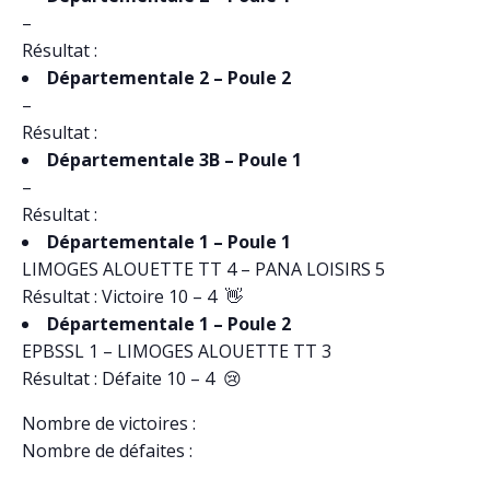
–
Résultat :
Départementale 2 – Poule 2
–
Résultat :
Départementale 3B – Poule 1
–
Résultat :
Départementale 1 – Poule 1
LIMOGES ALOUETTE TT 4 – PANA LOISIRS 5
Résultat : Victoire 10 – 4 👋
Départementale 1 – Poule 2
EPBSSL 1 – LIMOGES ALOUETTE TT 3
Résultat : Défaite 10 – 4 😢
Nombre de victoires :
Nombre de défaites :