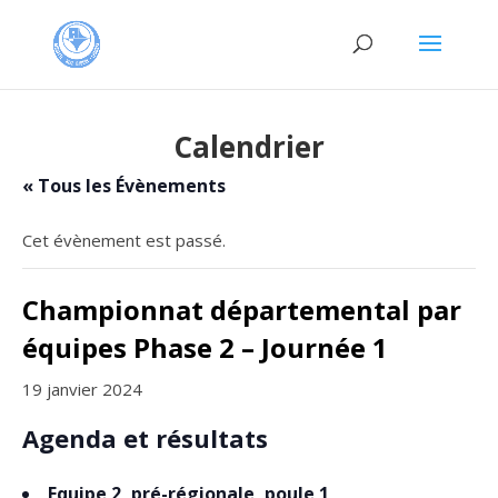
Calendrier
« Tous les Évènements
Cet évènement est passé.
Championnat départemental par
équipes Phase 2 – Journée 1
19 janvier 2024
Agenda et résultats
Equipe 2, pré-régionale, poule 1