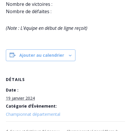
Nombre de victoires :
Nombre de défaites :
(Note : L’équipe en début de ligne reçoit)
Ajouter au calendrier
DÉTAILS
Date :
19 janvier 2024
Catégorie d’Évènement:
Championnat départemental