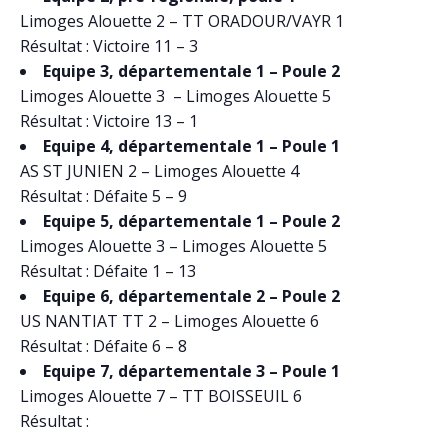
Limoges Alouette 2 – TT ORADOUR/VAYR 1
Résultat : Victoire 11 – 3
Equipe 3, départementale 1 – Poule 2
Limoges Alouette 3 – Limoges Alouette 5
Résultat : Victoire 13 – 1
Equipe 4, départementale 1 – Poule 1
AS ST JUNIEN 2 – Limoges Alouette 4
Résultat : Défaite 5 – 9
Equipe 5, départementale 1 – Poule 2
Limoges Alouette 3 – Limoges Alouette 5
Résultat : Défaite 1 – 13
Equipe 6, départementale 2 – Poule 2
US NANTIAT TT 2 – Limoges Alouette 6
Résultat : Défaite 6 – 8
Equipe 7, départementale 3 – Poule 1
Limoges Alouette 7 – TT BOISSEUIL 6
Résultat :