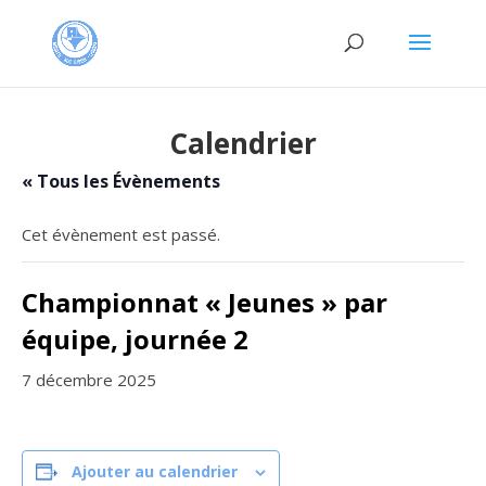
Calendrier
« Tous les Évènements
Cet évènement est passé.
Championnat « Jeunes » par
équipe, journée 2
7 décembre 2025
Ajouter au calendrier