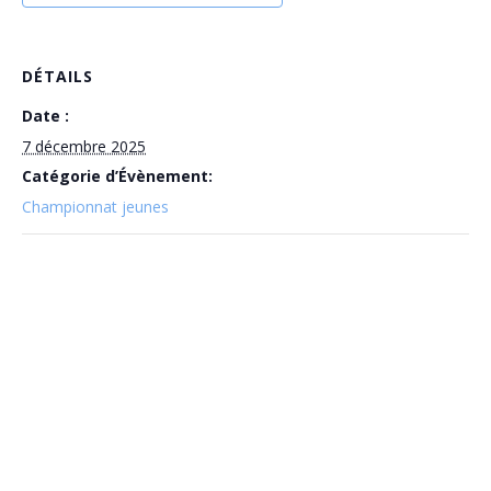
DÉTAILS
Date :
7 décembre 2025
Catégorie d’Évènement:
Championnat jeunes