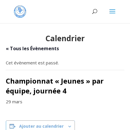
Calendrier
« Tous les Évènements
Cet évènement est passé.
Championnat « Jeunes » par
équipe, journée 4
29 mars
Ajouter au calendrier