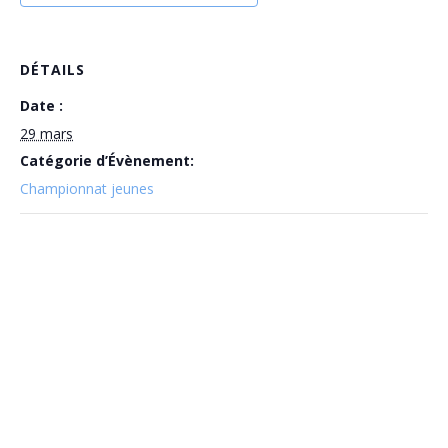
DÉTAILS
Date :
29 mars
Catégorie d’Évènement:
Championnat jeunes