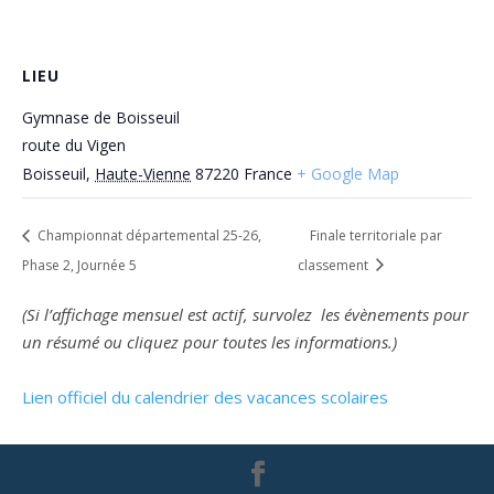
LIEU
Gymnase de Boisseuil
route du Vigen
Boisseuil
,
Haute-Vienne
87220
France
+ Google Map
Championnat départemental 25-26,
Finale territoriale par
Phase 2, Journée 5
classement
(Si l’affichage mensuel est actif, survolez les évènements pour
un résumé ou cliquez pour toutes les informations.)
Lien officiel du calendrier des vacances scolaires