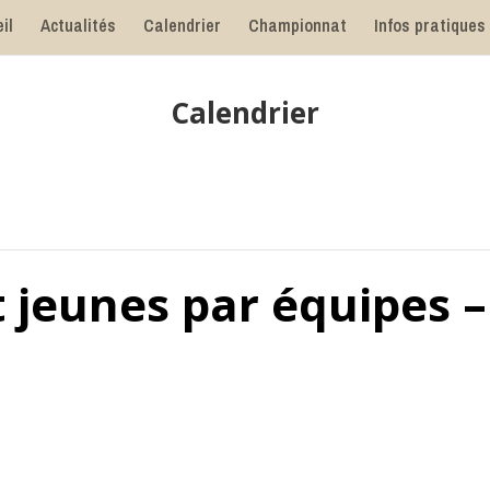
il
Actualités
Calendrier
Championnat
Infos pratiques
Calendrier
jeunes par équipes –