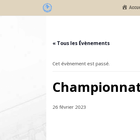
Accue
« Tous les Évènements
Cet évènement est passé.
Championnat 
26 février 2023