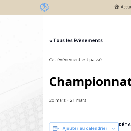
Accue
« Tous les Évènements
Cet évènement est passé.
Championnat r
20 mars
-
21 mars
DÉTA
Ajouter au calendrier