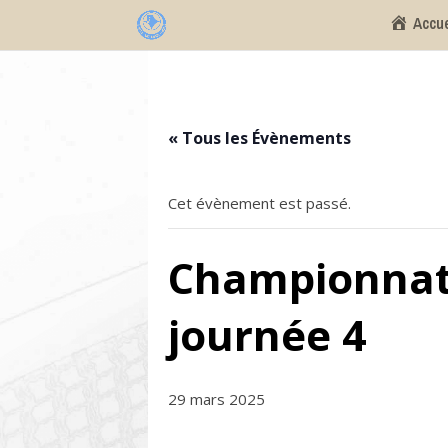
Accue
« Tous les Évènements
Cet évènement est passé.
Championnat 
journée 4
29 mars 2025