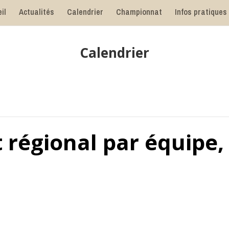
il
Actualités
Calendrier
Championnat
Infos pratiques
Calendrier
régional par équipe, 