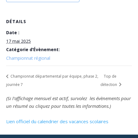
DÉTAILS
Date :
17 mai 2025
Catégorie d’Évènement:
Championnat régional
Championnat départemental par équipe, phase 2,
Top de
journée 7
détection
(Si l’affichage mensuel est actif, survolez les évènements pour
un résumé ou cliquez pour toutes les informations.)
Lien officiel du calendrier des vacances scolaires