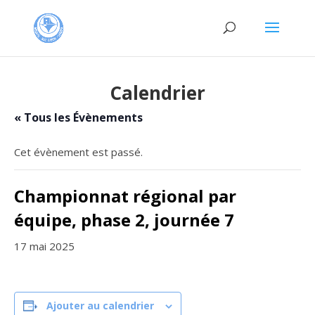
Calendrier
« Tous les Évènements
Cet évènement est passé.
Championnat régional par
équipe, phase 2, journée 7
17 mai 2025
Ajouter au calendrier