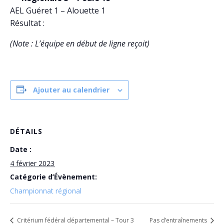
AEL Guéret 1 – Alouette 1
Résultat :
(Note : L’équipe en début de ligne reçoit)
Ajouter au calendrier
DÉTAILS
Date :
4 février 2023
Catégorie d’Évènement:
Championnat régional
Critérium fédéral départemental – Tour 3
Pas d’entraînements