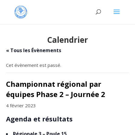
Calendrier
« Tous les Évènements
Cet évènement est passé.
Championnat régional par
équipes Phase 2 – Journée 2
4 février 2023
Agenda et résultats
Régionale 3 – Poule 15