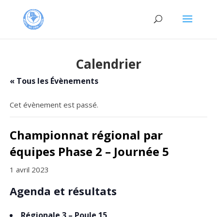
Calendrier
« Tous les Évènements
Cet évènement est passé.
Championnat régional par
équipes Phase 2 – Journée 5
1 avril 2023
Agenda et résultats
Régionale 3 – Poule 15