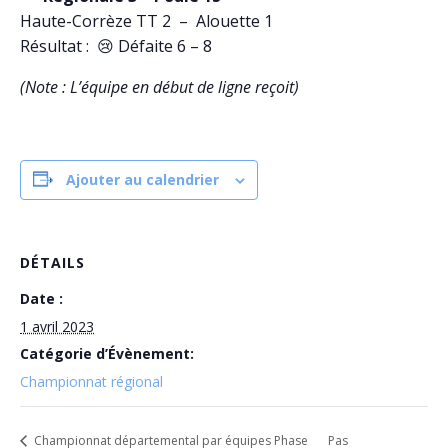
Haute-Corrèze TT 2 – Alouette 1
Résultat : 😢 Défaite 6 – 8
(Note : L’équipe en début de ligne reçoit)
Ajouter au calendrier
DÉTAILS
Date :
1 avril 2023
Catégorie d’Évènement:
Championnat régional
Championnat départemental par équipes Phase
Pas