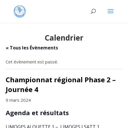
Calendrier
« Tous les Évènements
Cet évènement est passé.
Championnat régional Phase 2 –
Journée 4
9 mars 2024
Agenda et résultats
LIMOGES ALOUETTE 1 – LIMOGES LSATT 1