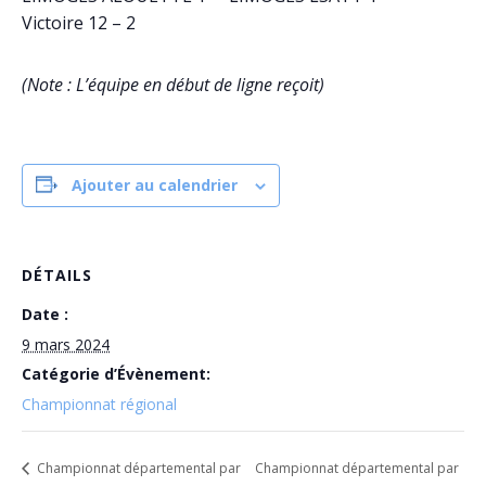
Victoire 12 – 2
(Note : L’équipe en début de ligne reçoit)
Ajouter au calendrier
DÉTAILS
Date :
9 mars 2024
Catégorie d’Évènement:
Championnat régional
Championnat départemental par
Championnat départemental par