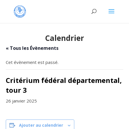
Calendrier
« Tous les Évènements
Cet évènement est passé.
Critérium fédéral départemental,
tour 3
26 janvier 2025
Ajouter au calendrier