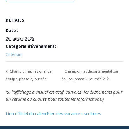
DÉTAILS
Date :
26 janvier 2025
Catégorie d’Évènement:
Critérium
Championnat régional par
Championnat départemental par
équipe, phase 2, journée 1
équipe, phase 2, journée 2
(Si l’affichage mensuel est actif, survolez les évènements pour
un résumé ou cliquez pour toutes les informations.)
Lien officiel du calendrier des vacances scolaires