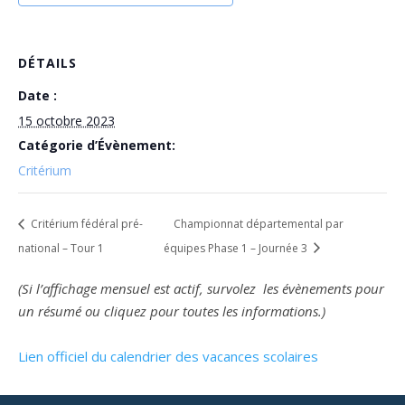
DÉTAILS
Date :
15 octobre 2023
Catégorie d’Évènement:
Critérium
Critérium fédéral pré-
Championnat départemental par
national – Tour 1
équipes Phase 1 – Journée 3
(Si l’affichage mensuel est actif, survolez les évènements pour
un résumé ou cliquez pour toutes les informations.)
Lien officiel du calendrier des vacances scolaires