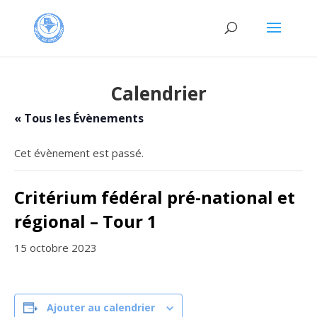
Calendrier
« Tous les Évènements
Cet évènement est passé.
Critérium fédéral pré-national et
régional – Tour 1
15 octobre 2023
Ajouter au calendrier