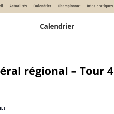
il
Actualités
Calendrier
Championnat
Infos pratiques
Calendrier
éral régional – Tour 4
ILS