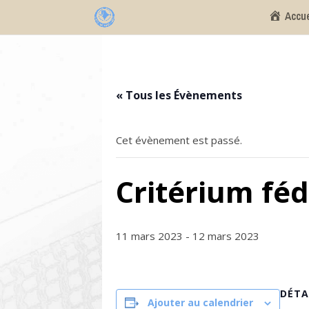
Accue
« Tous les Évènements
Cet évènement est passé.
Critérium féd
11 mars 2023
-
12 mars 2023
DÉTA
Ajouter au calendrier