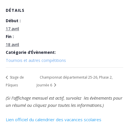
DÉTAILS
Début :
17 avril
Fin :
18 avril
Catégorie d’Évènement:
Tournois et autres compétitions
Stage de
Championnat départemental 25-26, Phase 2,
Pâques
Journée 6
(Si l’affichage mensuel est actif, survolez les évènements pour
un résumé ou cliquez pour toutes les informations.)
Lien officiel du calendrier des vacances scolaires