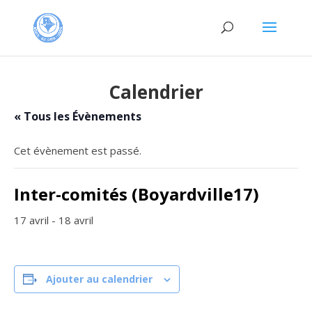
Calendrier
« Tous les Évènements
Cet évènement est passé.
Inter-comités (Boyardville17)
17 avril
-
18 avril
Ajouter au calendrier