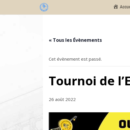
Accue
« Tous les Évènements
Cet évènement est passé.
Tournoi de l’
26 août 2022