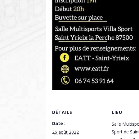
DÉTAILS
LIEU
Date :
Salle Multispo
Sport de Saint
26 août 2022