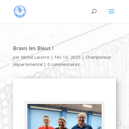
Bravo les Bleus !
par
Michel Lacorre
|
Fév 16, 2025
|
Championnat
départemental
|
0 commentaires