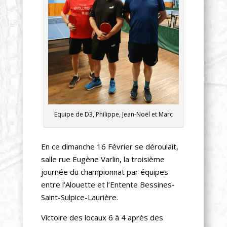
Equipe de D3, Philippe, Jean-Noël et Marc
En ce dimanche 16 Février se déroulait,
salle rue Eugène Varlin, la troisième
journée du championnat par équipes
entre l’Alouette et l’Entente Bessines-
Saint-Sulpice-Laurière.
Victoire des locaux 6 à 4 après des