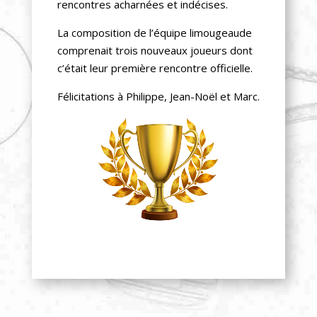
rencontres acharnées et indécises.
La composition de l’équipe limougeaude
comprenait trois nouveaux joueurs dont
c’était leur première rencontre officielle.
Félicitations à Philippe, Jean-Noël et Marc.