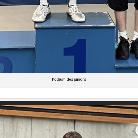
Podium des juniors