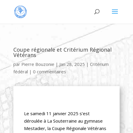
Coupe régionale et Critérium Régional
Vétérans
par
Pierre Bouzonie
|
Jan 28, 2025
|
Critérium
fédéral
|
0 commentaires
Le samedi 11 janvier 2025 s’est
déroulée à La Souterraine au gymnase
Mestadier, la Coupe Régionale Vétérans