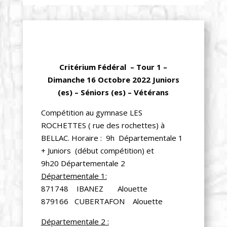
Critérium Fédéral – Tour 1 –
Dimanche 16 Octobre 2022 Juniors
(es) – Séniors (es) – Vétérans
Compétition au gymnase LES
ROCHETTES ( rue des rochettes) à
BELLAC. Horaire : 9h Départementale 1
+ Juniors (début compétition) et
9h20 Départementale 2
Départementale 1:
871748 IBANEZ Alouette
879166 CUBERTAFON Alouette
Départementale 2 :