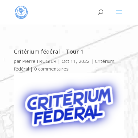
Critérium fédéral – Tour 1
par
Pierre FRUGIER
|
Oct 11, 2022
|
Critérium
fédéral
|
0 commentaires