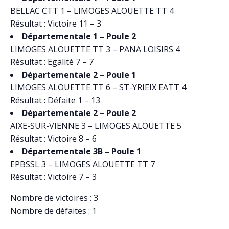
BELLAC CTT 1 – LIMOGES ALOUETTE TT 4
Résultat : Victoire 11 – 3
Départementale 1 – Poule 2
LIMOGES ALOUETTE TT 3 – PANA LOISIRS 4
Résultat : Egalité 7 – 7
Départementale 2 – Poule 1
LIMOGES ALOUETTE TT 6 – ST-YRIEIX EATT 4
Résultat : Défaite 1 – 13
Départementale 2 – Poule 2
AIXE-SUR-VIENNE 3 – LIMOGES ALOUETTE 5
Résultat : Victoire 8 – 6
Départementale 3B – Poule 1
EPBSSL 3 – LIMOGES ALOUETTE TT 7
Résultat : Victoire 7 – 3
Nombre de victoires : 3
Nombre de défaites : 1