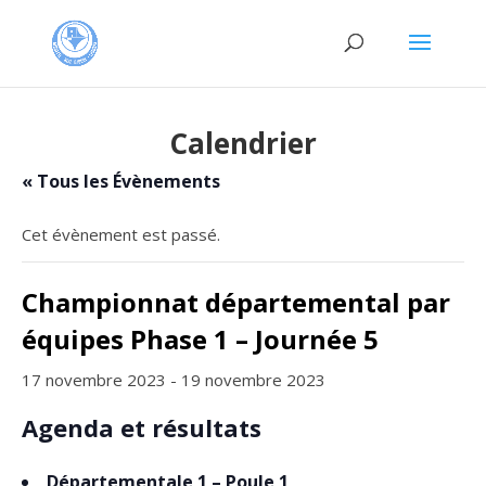
Calendrier
« Tous les Évènements
Cet évènement est passé.
Championnat départemental par
équipes Phase 1 – Journée 5
17 novembre 2023
-
19 novembre 2023
Agenda et résultats
Départementale 1 – Poule 1