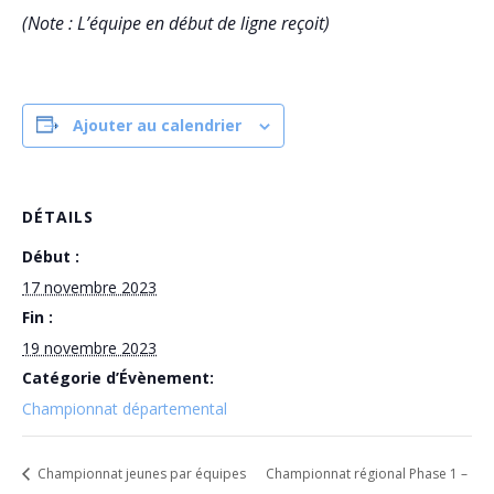
(Note : L’équipe en début de ligne reçoit)
Ajouter au calendrier
DÉTAILS
Début :
17 novembre 2023
Fin :
19 novembre 2023
Catégorie d’Évènement:
Championnat départemental
Championnat jeunes par équipes
Championnat régional Phase 1 –