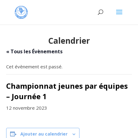
Calendrier
« Tous les Évènements
Cet évènement est passé.
Championnat jeunes par équipes
– Journée 1
12 novembre 2023
Ajouter au calendrier