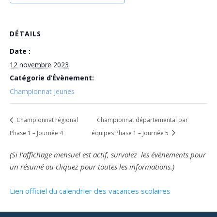
DÉTAILS
Date :
12 novembre 2023
Catégorie d’Évènement:
Championnat jeunes
Championnat régional
Championnat départemental par
Phase 1 – Journée 4
équipes Phase 1 – Journée 5
(Si l’affichage mensuel est actif, survolez les évènements pour
un résumé ou cliquez pour toutes les informations.)
Lien officiel du calendrier des vacances scolaires