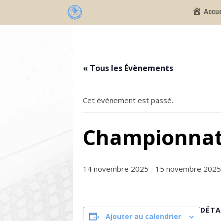
Accue
« Tous les Évènements
Cet évènement est passé.
Championnat r
14 novembre 2025
-
15 novembre 2025
DÉTA
Ajouter au calendrier