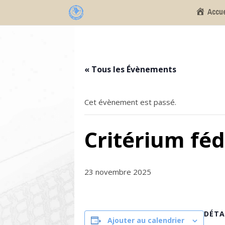
Accue
« Tous les Évènements
Cet évènement est passé.
Critérium féd
23 novembre 2025
DÉTA
Ajouter au calendrier