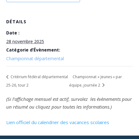
DÉTAILS
Date :
28 novembre 2025
Catégorie d’Évènement:
Championnat départemental
Critérium fédéral départemental
Championnat « Jeunes » par
25-26, tour 2
équipe, journée 2
(Si l’affichage mensuel est actif, survolez les évènements pour
un résumé ou cliquez pour toutes les informations.)
Lien officiel du calendrier des vacances scolaires