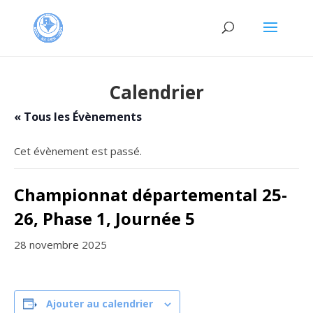
Calendrier
« Tous les Évènements
Cet évènement est passé.
Championnat départemental 25-
26, Phase 1, Journée 5
28 novembre 2025
Ajouter au calendrier