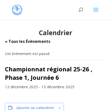
Calendrier
« Tous les Évènements
Cet évènement est passé.
Championnat régional 25-26 ,
Phase 1, Journée 6
12 décembre 2025
-
13 décembre 2025
Ajouter au calendrier