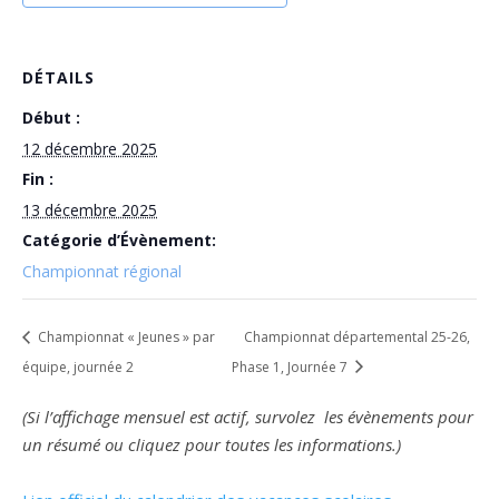
DÉTAILS
Début :
12 décembre 2025
Fin :
13 décembre 2025
Catégorie d’Évènement:
Championnat régional
Championnat « Jeunes » par
Championnat départemental 25-26,
équipe, journée 2
Phase 1, Journée 7
(Si l’affichage mensuel est actif, survolez les évènements pour
un résumé ou cliquez pour toutes les informations.)