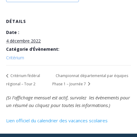
DÉTAILS
Date :
4 décembre 2022
Catégorie d’Évènement:
Critérium
Critérium fédéral
Championnat départemental par équipes
régional – Tour 2
Phase 1 – Journée 7
(Si l’affichage mensuel est actif, survolez les évènements pour
un résumé ou cliquez pour toutes les informations.)
Lien officiel du calendrier des vacances scolaires