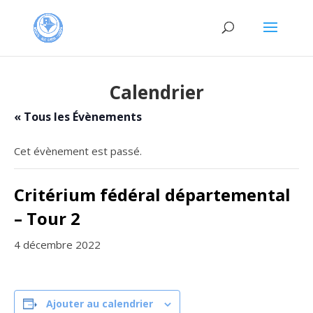
Calendrier
« Tous les Évènements
Cet évènement est passé.
Critérium fédéral départemental
– Tour 2
4 décembre 2022
Ajouter au calendrier