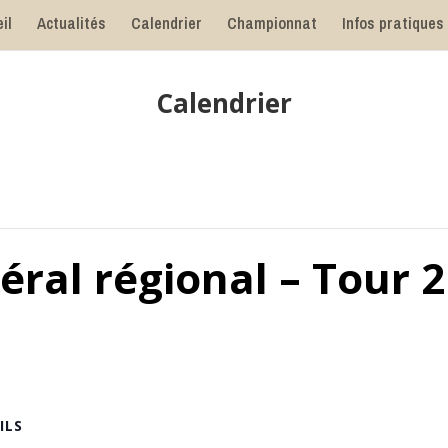
il
Actualités
Calendrier
Championnat
Infos pratiques
Calendrier
éral régional – Tour 2
ILS