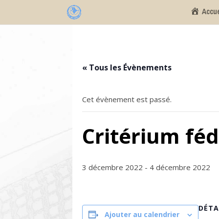
Accue
« Tous les Évènements
Cet évènement est passé.
Critérium féd
3 décembre 2022
-
4 décembre 2022
DÉTA
Ajouter au calendrier