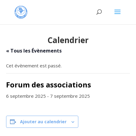
Calendrier
« Tous les Évènements
Cet évènement est passé.
Forum des associations
6 septembre 2025
-
7 septembre 2025
Ajouter au calendrier