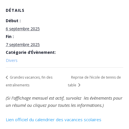
DÉTAILS
Début :
6 septembre 2025
Fin :
7 septembre 2025
Catégorie d’Évènement:
Divers
Grandes vacances, fin des
Reprise de l’école de tennis de
entraînements
table
(Si l’affichage mensuel est actif, survolez les évènements pour
un résumé ou cliquez pour toutes les informations.)
Lien officiel du calendrier des vacances scolaires