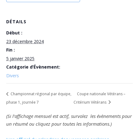
DÉTAILS
Début :
23 décembre 2024
Fin :
5 janvier 2025
Catégorie d’Évènement:
Divers
Championnat régional par équipe,
Coupe nationale Vétérans –
phase 1, journée 7
Critérium Vétérans
(Si l’affichage mensuel est actif, survolez les évènements pour
un résumé ou cliquez pour toutes les informations.)