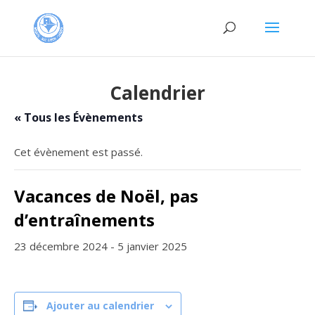
Calendrier
« Tous les Évènements
Cet évènement est passé.
Vacances de Noël, pas
d’entraînements
23 décembre 2024
-
5 janvier 2025
Ajouter au calendrier