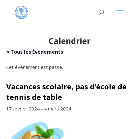
Calendrier
« Tous les Évènements
Cet évènement est passé.
Vacances scolaire, pas d’école de
tennis de table
17 février 2024
-
4 mars 2024