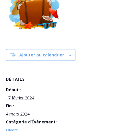
Ajouter au calendrier
DÉTAILS
Début :
17 février 2024
Fin :
4 mars 2024
Catégorie d’Évènement:
Divers