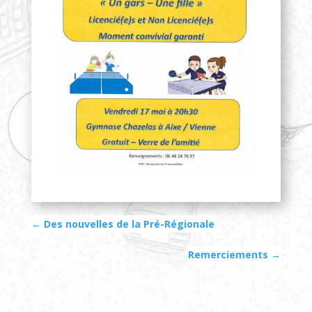
←
Des nouvelles de la Pré-Régionale
Remerciements
→