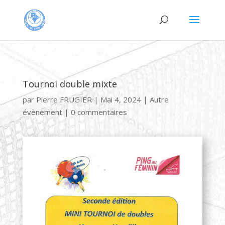
Tournoi double mixte
par
Pierre FRUGIER
|
Mai 4, 2024
|
Autre
évènement
|
0 commentaires