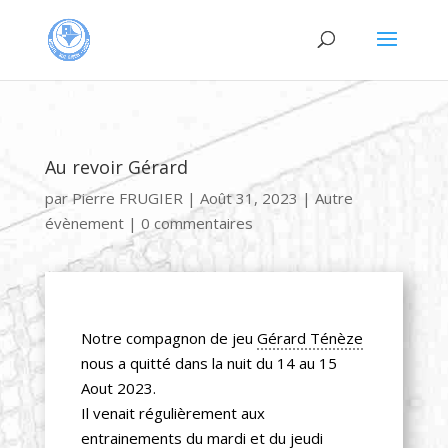
Au revoir Gérard
par
Pierre FRUGIER
|
Août 31, 2023
|
Autre
évènement
|
0 commentaires
Notre compagnon de jeu
Gérard Ténèze
nous a quitté dans la nuit du 14 au 15
Aout 2023.
Il venait régulièrement aux
entrainements du mardi et du jeudi