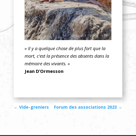
« Il y a quelque chose de plus fort que la
mort, c’est la présence des absents dans la
mémoire des vivants. »
Jean D’Ormesson
←
Vide-greniers
Forum des associations 2023
→