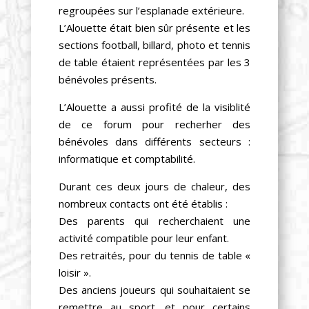
regroupées sur l’esplanade extérieure.
L’Alouette était bien sûr présente et les
sections football, billard, photo et tennis
de table étaient représentées par les 3
bénévoles présents.
L’Alouette a aussi profité de la visiblité
de ce forum pour recherher des
bénévoles dans différents secteurs :
informatique et comptabilité.
Durant ces deux jours de chaleur, des
nombreux contacts ont été établis :
Des parents qui recherchaient une
activité compatible pour leur enfant.
Des retraités, pour du tennis de table «
loisir ».
Des anciens joueurs qui souhaitaient se
remettre au sport, et pour certains