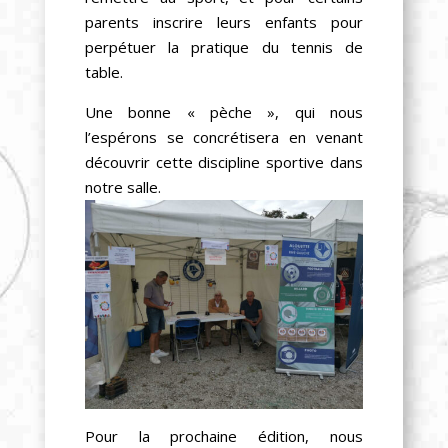
parents inscrire leurs enfants pour
perpétuer la pratique du tennis de
table.
Une bonne « pèche », qui nous
l’espérons se concrétisera en venant
découvrir cette discipline sportive dans
notre salle.
Pour la prochaine édition, nous