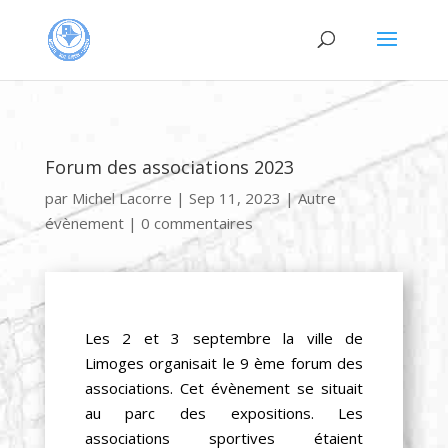
Forum des associations 2023
par
Michel Lacorre
|
Sep 11, 2023
|
Autre
évènement
|
0 commentaires
Les 2 et 3 septembre la ville de
Limoges organisait le 9 ème forum des
associations. Cet évènement se situait
au parc des expositions. Les
associations sportives étaient