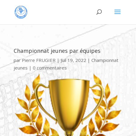
Championnat jeunes par équipes
par
Pierre FRUGIER
|
Juil 19, 2022
|
Championnat
jeunes
|
0 commentaires