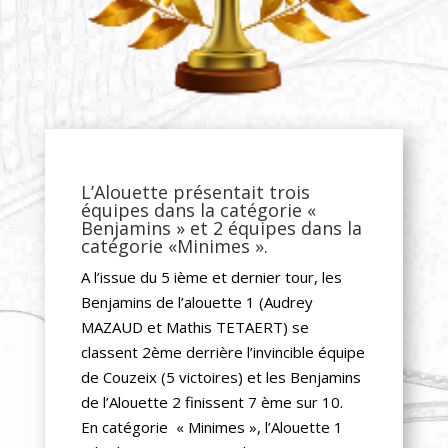
L’Alouette présentait trois
équipes dans la catégorie «
Benjamins » et 2 équipes dans la
catégorie «Minimes ».
A l’issue du 5 ième et dernier tour, les
Benjamins de l’alouette 1 (Audrey
MAZAUD et Mathis TETAERT) se
classent 2ème derrière l’invincible équipe
de Couzeix (5 victoires) et les Benjamins
de l’Alouette 2 finissent 7 ème sur 10.
En catégorie « Minimes », l’Alouette 1