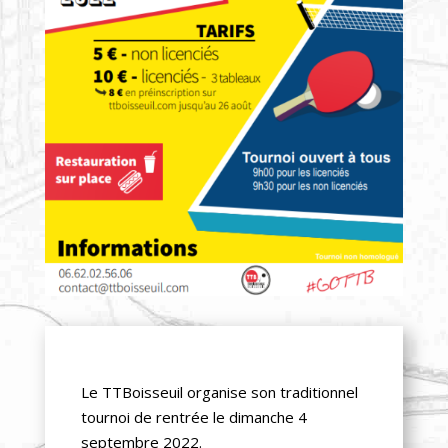
Le TTBoisseuil organise son traditionnel
tournoi de rentrée le dimanche 4
septembre 2022.