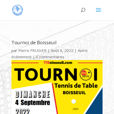
Tournoi de Boisseuil
par
Pierre FRUGIER
|
Août 8, 2022
|
Autre
évènement
|
0 commentaires