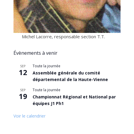
Michel Lacorre, responsable section T.T.
Évènements à venir
Toute la journée
SEP
12
Assemblée générale du comité
départemental de la Haute-Vienne
Toute la journée
SEP
19
Championnat Régional et National par
équipes J1 Ph1
Voir le calendrier