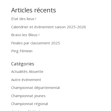
Articles récents
Etat des lieux !
Calendrier et évènement saison 2025-2026
Bravo les Bleus !
Finales par classement 2025
Ping Féminin
Catégories
Actualités Alouette
Autre évènement
Championnat départemental
Championnat jeunes
Championnat régional