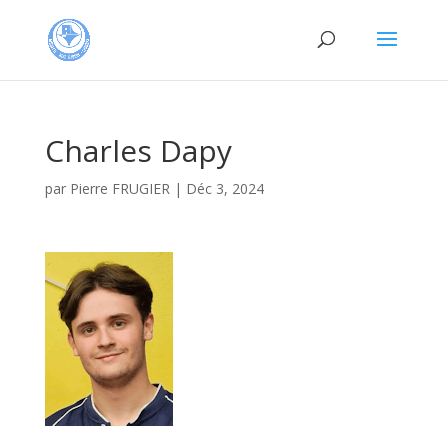
Charles Dapy
par
Pierre FRUGIER
|
Déc 3, 2024