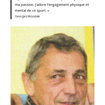
ma passion. J'adore l'engagement physique et
mental de ce sport. »
Georges Moustaki