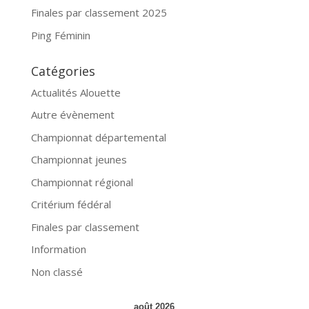
Finales par classement 2025
Ping Féminin
Catégories
Actualités Alouette
Autre évènement
Championnat départemental
Championnat jeunes
Championnat régional
Critérium fédéral
Finales par classement
Information
Non classé
août 2026