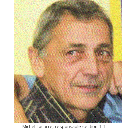
Michel Lacorre, responsable section T.T.