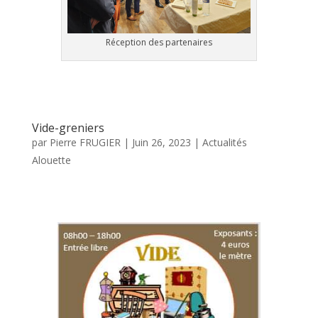
Réception des partenaires
Vide-greniers
par
Pierre FRUGIER
|
Juin 26, 2023
|
Actualités
Alouette