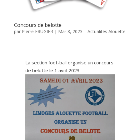
Concours de belotte
par
Pierre FRUGIER
|
Mar 8, 2023
|
Actualités Alouette
La section foot-ball organise un concours
de belotte le 1 avril 2023.