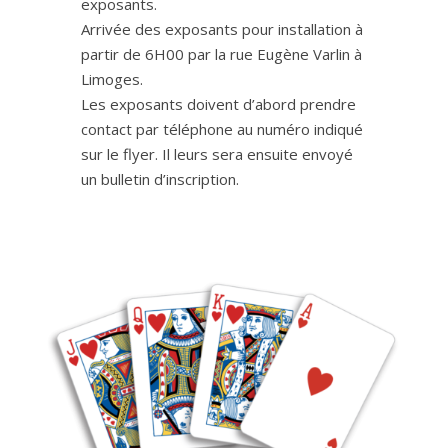
exposants.
Arrivée des exposants pour installation à
partir de 6H00 par la rue Eugène Varlin à
Limoges.
Les exposants doivent d’abord prendre
contact par téléphone au numéro indiqué
sur le flyer. Il leurs sera ensuite envoyé
un bulletin d’inscription.