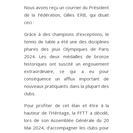
Nous avons reçu un courrier du Président
de la Fédération, Gilles ERB, qui disait
ceci :
Grâce à des champions d’exceptions, le
tennis de table a été une des disciplines
phares des jeux Olympiques de Paris
2024. Les deux médailles de bronze
historiques ont suscité un engouement
extraordinaire, ce qui a eu pour
conséquence un afflux important de
nouveaux pratiquants dans la plupart des
clubs.
Pour profiter de cet élan et être à la
hauteur de l’Héritage, la FFTT a décidé,
lors de son Assemblée Générale du 20
Mai 2024, d’accompagner les clubs pour