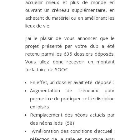
accueillir mieux et plus de monde en
ouvrant un créneau supplémentaire, en
achetant du matériel ou en améliorant les
lieux de vie.
J’ai le plaisir de vous annoncer que le
projet présenté par votre club a été
retenu parmi les 635 dossiers déposés.
Vous allez donc recevoir un montant
forfaitaire de 5OO€
En effet, un dossier avait été déposé :
Augmentation de créneaux pour
permettre de pratiquer cette discipline
en loisirs
Remplacement des néons actuels par
des néons leds (58)
Amélioration des conditions d’accueil :
réfection de la salle en peinture ainsi