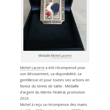
Médaille
Michel Lacorre
Michel Lacorre
a été récompensé pour
son dévouement, sa disponibilité, sa
gentillesse et pour toutes ses actions en
faveur du tennis de table : Médaille
d’argent du Mérite Fédéral, promotion
2023.
Michel à reçu sa récompense des mains