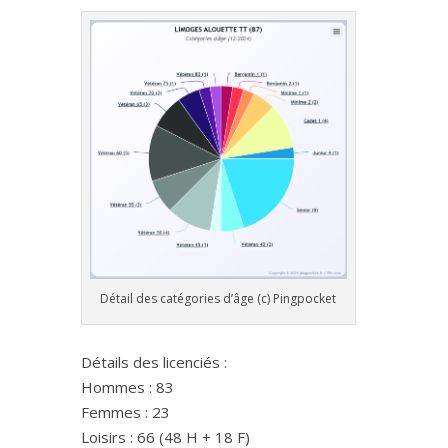
Détail des catégories d’âge (c) Pingpocket
Détails des licenciés :
Hommes : 83
Femmes : 23
Loisirs : 66 (48 H + 18 F)