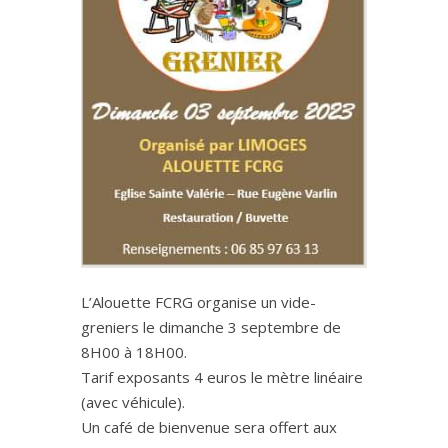
L’Alouette FCRG organise un vide-
greniers le dimanche 3 septembre de
8H00 à 18H00.
Tarif exposants 4 euros le mètre linéaire
(avec véhicule).
Un café de bienvenue sera offert aux