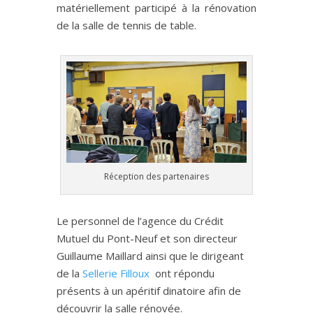
matériellement participé à la rénovation
de la salle de tennis de table.
Réception des partenaires
Le personnel de l’agence du Crédit
Mutuel du Pont-Neuf et son directeur
Guillaume Maillard ainsi que le dirigeant
de la
Sellerie Filloux
ont répondu
présents à un apéritif dinatoire afin de
découvrir la salle rénovée.