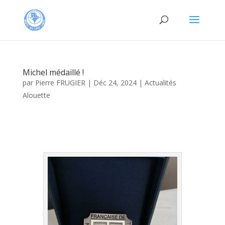
Michel médaillé !
par
Pierre FRUGIER
|
Déc 24, 2024
|
Actualités
Alouette