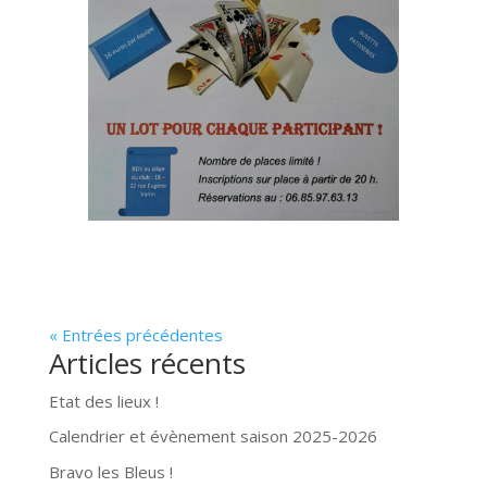
« Entrées précédentes
Articles récents
Etat des lieux !
Calendrier et évènement saison 2025-2026
Bravo les Bleus !