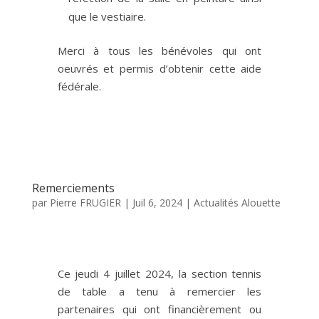
que le vestiaire.
Merci à tous les bénévoles qui ont
oeuvrés et permis d’obtenir cette aide
fédérale.
Remerciements
par
Pierre FRUGIER
|
Juil 6, 2024
|
Actualités Alouette
Ce jeudi 4 juillet 2024, la section tennis
de table a tenu à remercier les
partenaires qui ont financièrement ou