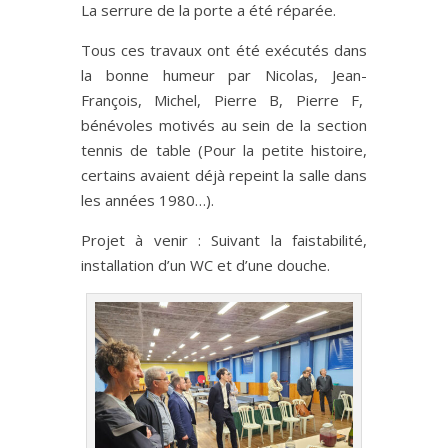
La serrure de la porte a été réparée.
Tous ces travaux ont été exécutés dans
la bonne humeur par Nicolas, Jean-
François, Michel, Pierre B, Pierre F,
bénévoles motivés au sein de la section
tennis de table (Pour la petite histoire,
certains avaient déjà repeint la salle dans
les années 1980…).
Projet à venir : Suivant la faistabilité,
installation d’un WC et d’une douche.