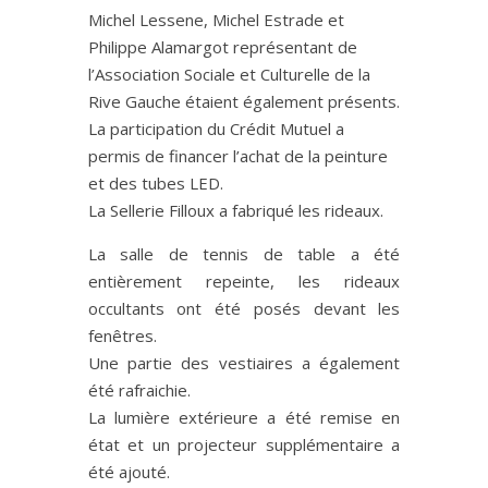
Michel Lessene, Michel Estrade et
Philippe Alamargot représentant de
l’Association Sociale et Culturelle de la
Rive Gauche étaient également présents.
La participation du Crédit Mutuel a
permis de financer l’achat de la peinture
et des tubes LED.
La Sellerie Filloux a fabriqué les rideaux.
La salle de tennis de table a été
entièrement repeinte, les rideaux
occultants ont été posés devant les
fenêtres.
Une partie des vestiaires a également
été rafraichie.
La lumière extérieure a été remise en
état et un projecteur supplémentaire a
été ajouté.