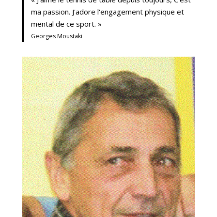
ma passion. J'adore l'engagement physique et
mental de ce sport. »
Georges Moustaki