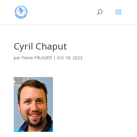
Cyril Chaput
par
Pierre FRUGIER
|
Oct 18, 2023