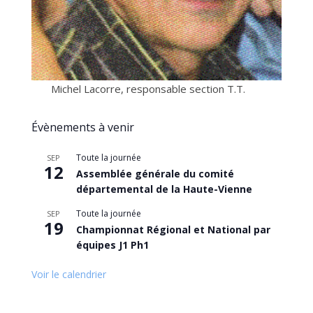
Michel Lacorre, responsable section T.T.
Évènements à venir
Toute la journée
SEP
12
Assemblée générale du comité
départemental de la Haute-Vienne
Toute la journée
SEP
19
Championnat Régional et National par
équipes J1 Ph1
Voir le calendrier