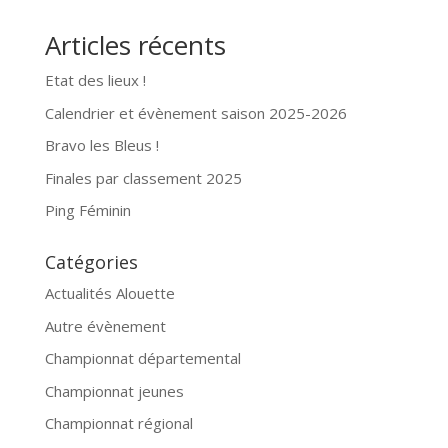
Articles récents
Etat des lieux !
Calendrier et évènement saison 2025-2026
Bravo les Bleus !
Finales par classement 2025
Ping Féminin
Catégories
Actualités Alouette
Autre évènement
Championnat départemental
Championnat jeunes
Championnat régional