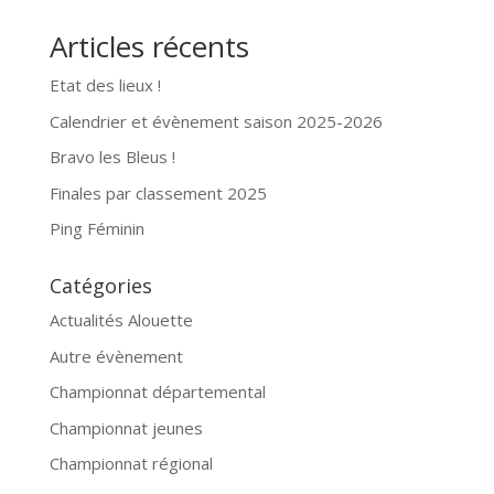
Articles récents
Etat des lieux !
Calendrier et évènement saison 2025-2026
Bravo les Bleus !
Finales par classement 2025
Ping Féminin
Catégories
Actualités Alouette
Autre évènement
Championnat départemental
Championnat jeunes
Championnat régional