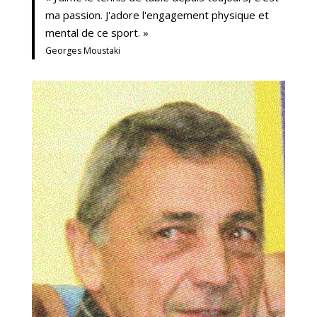
ma passion. J'adore l'engagement physique et
mental de ce sport. »
Georges Moustaki