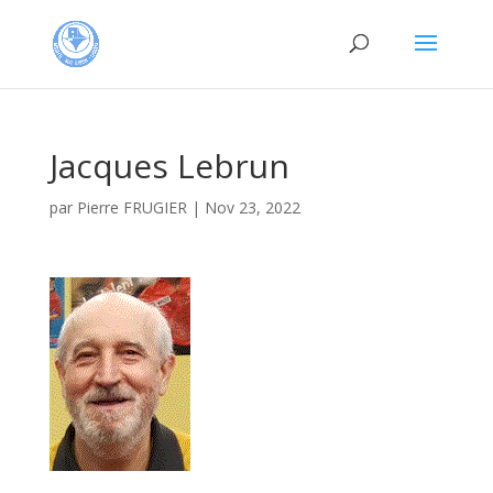
Jacques Lebrun
par
Pierre FRUGIER
|
Nov 23, 2022