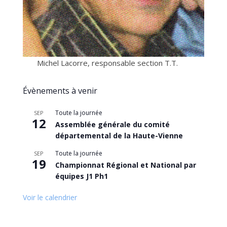
Michel Lacorre, responsable section T.T.
Évènements à venir
Toute la journée
SEP
12
Assemblée générale du comité
départemental de la Haute-Vienne
Toute la journée
SEP
19
Championnat Régional et National par
équipes J1 Ph1
Voir le calendrier