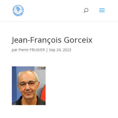
Jean-François Gorceix
par
Pierre FRUGIER
|
Sep 24, 2023