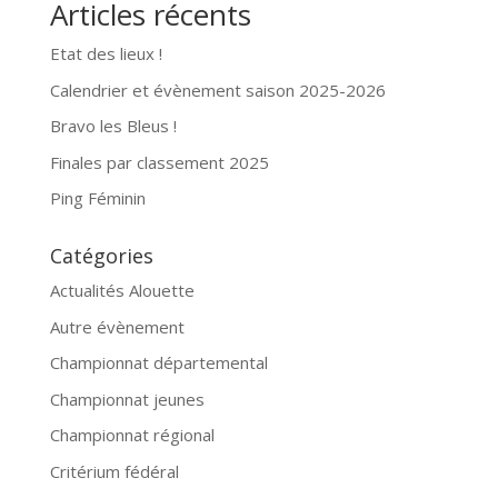
Articles récents
Etat des lieux !
Calendrier et évènement saison 2025-2026
Bravo les Bleus !
Finales par classement 2025
Ping Féminin
Catégories
Actualités Alouette
Autre évènement
Championnat départemental
Championnat jeunes
Championnat régional
Critérium fédéral