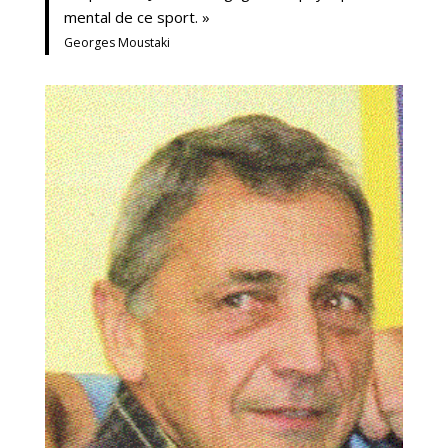
mental de ce sport. »
Georges Moustaki