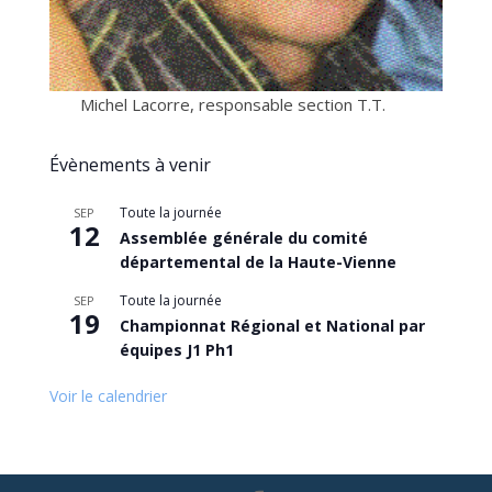
Michel Lacorre, responsable section T.T.
Évènements à venir
Toute la journée
SEP
12
Assemblée générale du comité
départemental de la Haute-Vienne
Toute la journée
SEP
19
Championnat Régional et National par
équipes J1 Ph1
Voir le calendrier