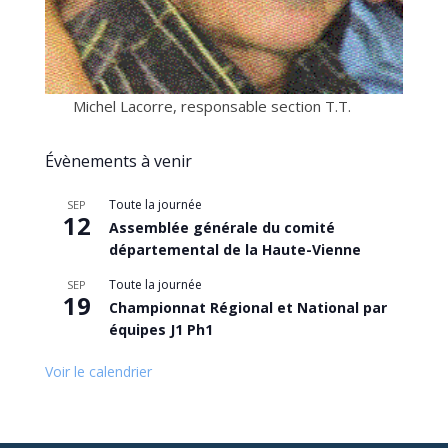
Michel Lacorre, responsable section T.T.
Évènements à venir
Toute la journée
SEP
12
Assemblée générale du comité
départemental de la Haute-Vienne
Toute la journée
SEP
19
Championnat Régional et National par
équipes J1 Ph1
Voir le calendrier