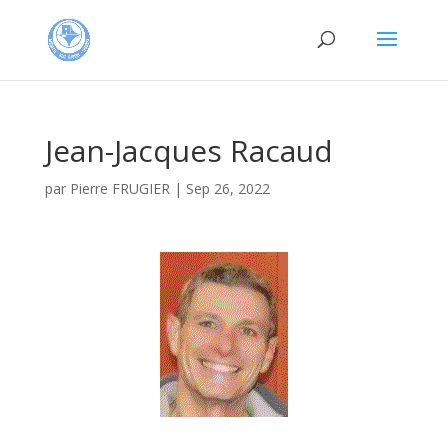
Jean-Jacques Racaud
par
Pierre FRUGIER
|
Sep 26, 2022