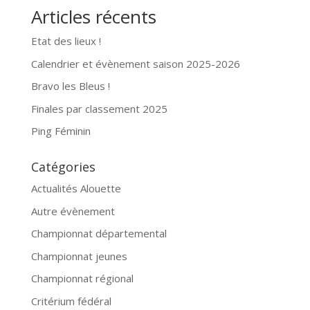
Articles récents
Etat des lieux !
Calendrier et évènement saison 2025-2026
Bravo les Bleus !
Finales par classement 2025
Ping Féminin
Catégories
Actualités Alouette
Autre évènement
Championnat départemental
Championnat jeunes
Championnat régional
Critérium fédéral