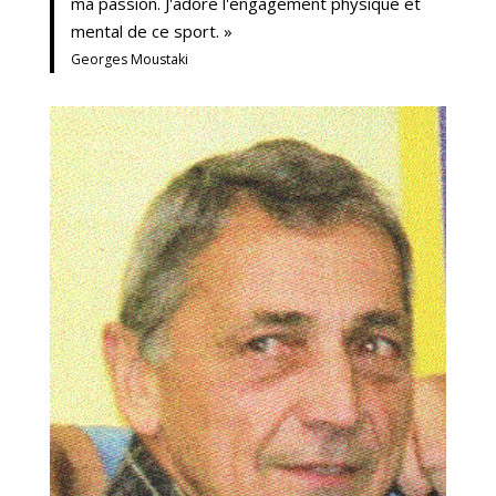
ma passion. J'adore l'engagement physique et
mental de ce sport. »
Georges Moustaki