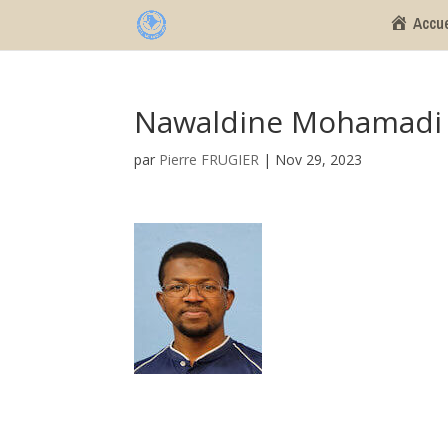
Accue
Nawaldine Mohamadi
par
Pierre FRUGIER
|
Nov 29, 2023