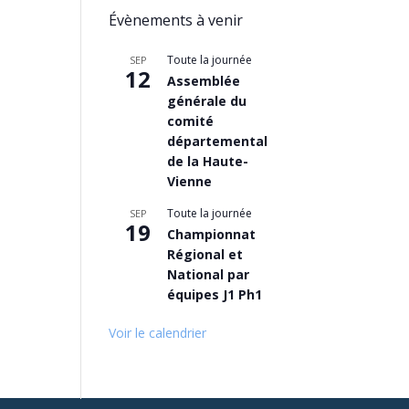
Évènements à venir
Toute la journée
SEP
12
Assemblée
générale du
comité
départemental
de la Haute-
Vienne
Toute la journée
SEP
19
Championnat
Régional et
National par
équipes J1 Ph1
Voir le calendrier