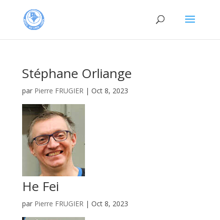
Stéphane Orliange
par
Pierre FRUGIER
|
Oct 8, 2023
He Fei
par
Pierre FRUGIER
|
Oct 8, 2023