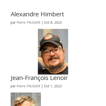
Alexandre Himbert
par
Pierre FRUGIER
|
Oct 8, 2023
Jean-François Lenoir
par
Pierre FRUGIER
|
Oct 1, 2023