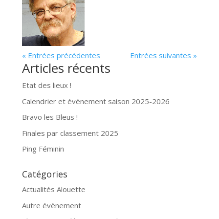
« Entrées précédentes
Entrées suivantes »
Articles récents
Etat des lieux !
Calendrier et évènement saison 2025-2026
Bravo les Bleus !
Finales par classement 2025
Ping Féminin
Catégories
Actualités Alouette
Autre évènement