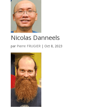
Nicolas Danneels
par
Pierre FRUGIER
|
Oct 8, 2023