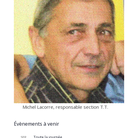
Michel Lacorre, responsable section T.T.
Évènements à venir
Toute la journée
SEP