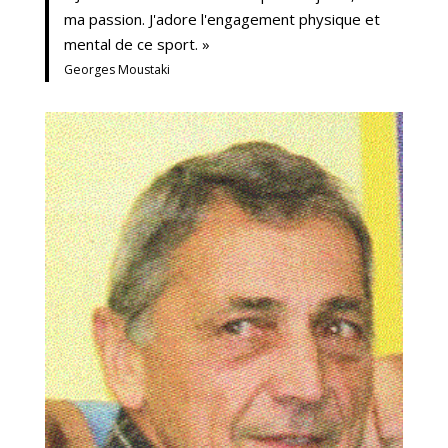
ma passion. J'adore l'engagement physique et
mental de ce sport. »
Georges Moustaki