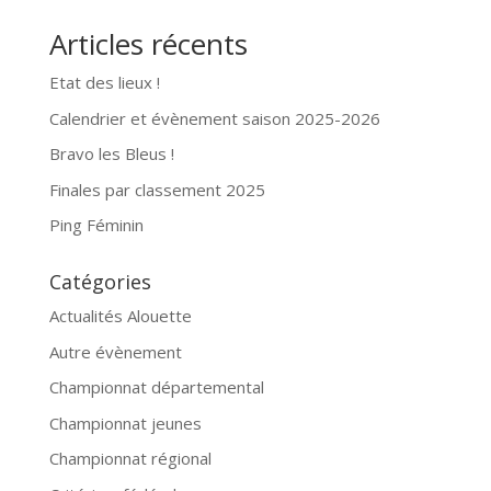
Articles récents
Etat des lieux !
Calendrier et évènement saison 2025-2026
Bravo les Bleus !
Finales par classement 2025
Ping Féminin
Catégories
Actualités Alouette
Autre évènement
Championnat départemental
Championnat jeunes
Championnat régional