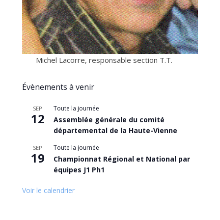
Michel Lacorre, responsable section T.T.
Évènements à venir
Toute la journée
SEP
12
Assemblée générale du comité
départemental de la Haute-Vienne
Toute la journée
SEP
19
Championnat Régional et National par
équipes J1 Ph1
Voir le calendrier