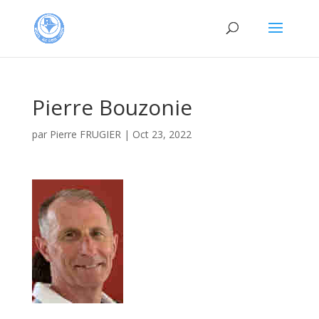
Pierre Bouzonie
par
Pierre FRUGIER
|
Oct 23, 2022