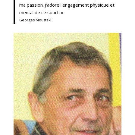
ma passion. J'adore l'engagement physique et
mental de ce sport. »
Georges Moustaki