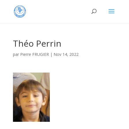
Théo Perrin
par
Pierre FRUGIER
|
Nov 14, 2022