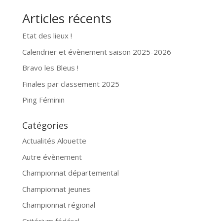
Articles récents
Etat des lieux !
Calendrier et évènement saison 2025-2026
Bravo les Bleus !
Finales par classement 2025
Ping Féminin
Catégories
Actualités Alouette
Autre évènement
Championnat départemental
Championnat jeunes
Championnat régional
Critérium fédéral