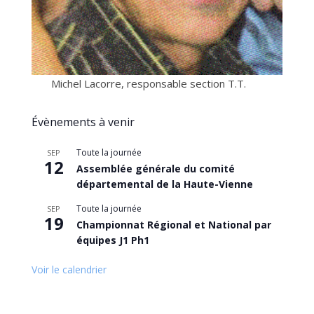
Michel Lacorre, responsable section T.T.
Évènements à venir
Toute la journée
SEP
12
Assemblée générale du comité
départemental de la Haute-Vienne
Toute la journée
SEP
19
Championnat Régional et National par
équipes J1 Ph1
Voir le calendrier