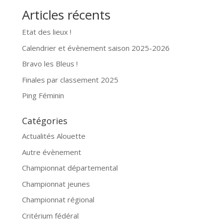
Articles récents
Etat des lieux !
Calendrier et évènement saison 2025-2026
Bravo les Bleus !
Finales par classement 2025
Ping Féminin
Catégories
Actualités Alouette
Autre évènement
Championnat départemental
Championnat jeunes
Championnat régional
Critérium fédéral