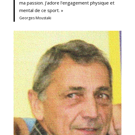
ma passion. J'adore l'engagement physique et
mental de ce sport. »
Georges Moustaki