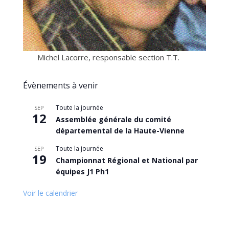
Michel Lacorre, responsable section T.T.
Évènements à venir
Toute la journée
SEP
12
Assemblée générale du comité
départemental de la Haute-Vienne
Toute la journée
SEP
19
Championnat Régional et National par
équipes J1 Ph1
Voir le calendrier