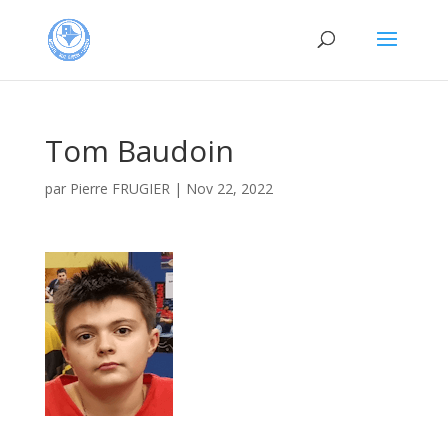
Tom Baudoin
par
Pierre FRUGIER
|
Nov 22, 2022