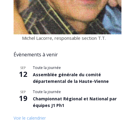
Michel Lacorre, responsable section T.T.
Évènements à venir
Toute la journée
SEP
12
Assemblée générale du comité
départemental de la Haute-Vienne
Toute la journée
SEP
19
Championnat Régional et National par
équipes J1 Ph1
Voir le calendrier