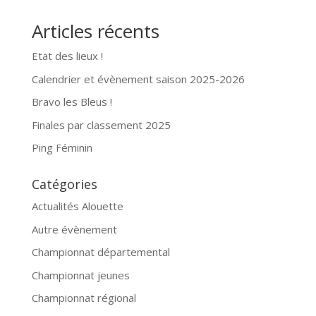
Articles récents
Etat des lieux !
Calendrier et évènement saison 2025-2026
Bravo les Bleus !
Finales par classement 2025
Ping Féminin
Catégories
Actualités Alouette
Autre évènement
Championnat départemental
Championnat jeunes
Championnat régional