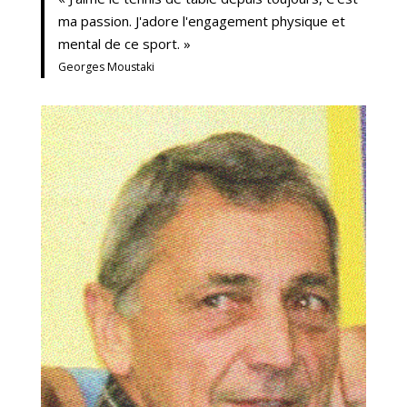
ma passion. J'adore l'engagement physique et
mental de ce sport. »
Georges Moustaki