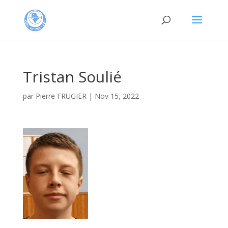
Tristan Soulié
par
Pierre FRUGIER
|
Nov 15, 2022